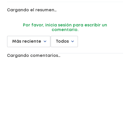
Cargando el resumen…
Por favor, inicia sesión para escribir un
comentario.
Más reciente
Todos
Cargando comentarios…