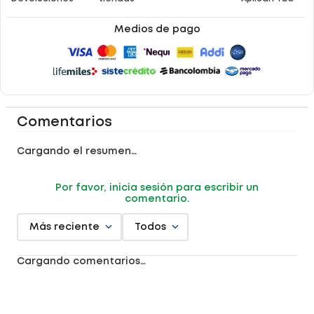
Medios de pago
Comentarios
Cargando el resumen…
Por favor, inicia sesión para escribir un
comentario.
Más reciente
Todos
Cargando comentarios…